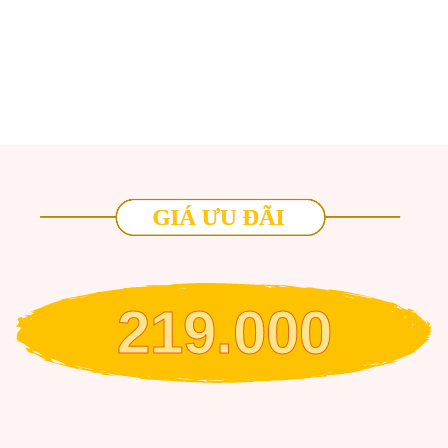
219.000