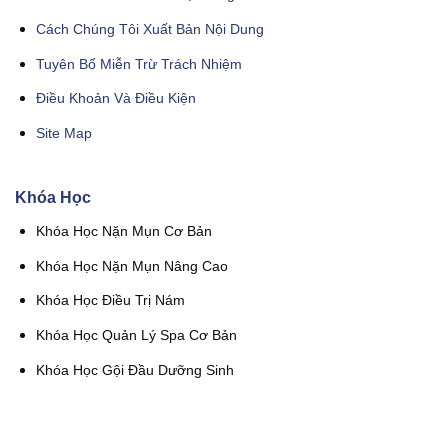
Cách Chúng Tôi Xuất Bản Nội Dung
Tuyên Bố Miễn Trừ Trách Nhiệm
Điều Khoản Và Điều Kiện
Site Map
Khóa Học
Khóa Học Nặn Mụn Cơ Bản
Khóa Học Nặn Mụn Nâng Cao
Khóa Học Điều Trị Nám
Khóa Học Quản Lý Spa Cơ Bản
Khóa Học Gội Đầu Dưỡng Sinh