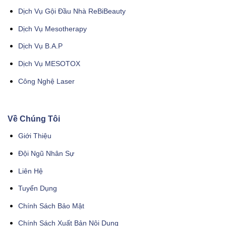
Dịch Vụ Gội Đầu Nhà ReBiBeauty
Dịch Vụ Mesotherapy
Dịch Vụ B.A.P
Dịch Vụ MESOTOX
Công Nghệ Laser
Về Chúng Tôi
Giới Thiệu
Đội Ngũ Nhân Sự
Liên Hệ
Tuyển Dụng
Chính Sách Bảo Mật
Chính Sách Xuất Bản Nội Dung