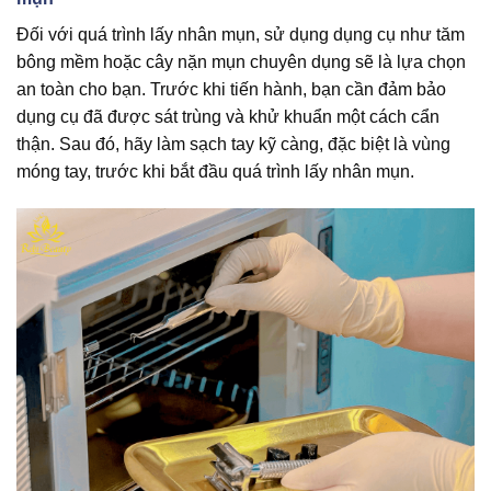
Đối với quá trình lấy nhân mụn, sử dụng dụng cụ như tăm
bông mềm hoặc cây nặn mụn chuyên dụng sẽ là lựa chọn
an toàn cho bạn. Trước khi tiến hành, bạn cần đảm bảo
dụng cụ đã được sát trùng và khử khuẩn một cách cẩn
thận. Sau đó, hãy làm sạch tay kỹ càng, đặc biệt là vùng
móng tay, trước khi bắt đầu quá trình lấy nhân mụn.