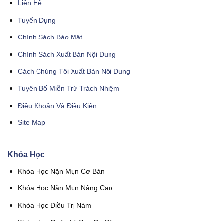
Liên Hệ
Tuyển Dụng
Chính Sách Bảo Mật
Chính Sách Xuất Bản Nội Dung
Cách Chúng Tôi Xuất Bản Nội Dung
Tuyên Bố Miễn Trừ Trách Nhiệm
Điều Khoản Và Điều Kiện
Site Map
Khóa Học
Khóa Học Nặn Mụn Cơ Bản
Khóa Học Nặn Mụn Nâng Cao
Khóa Học Điều Trị Nám