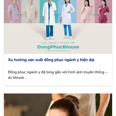
Xu hướng sản xuất đồng phục ngành y hiện đại
Đồng phục ngành y đã từng gắn với hình ảnh truyền thống –
áo blouse...