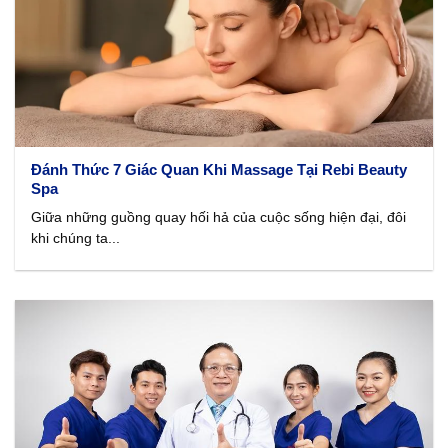
Đánh Thức 7 Giác Quan Khi Massage Tại Rebi Beauty
Spa
Giữa những guồng quay hối hả của cuộc sống hiện đại, đôi
khi chúng ta...