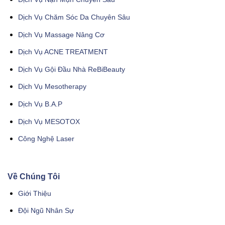
Dịch Vụ Chăm Sóc Da Chuyên Sâu
Dịch Vụ Massage Nâng Cơ
Dịch Vụ ACNE TREATMENT
Dịch Vụ Gội Đầu Nhà ReBiBeauty
Dịch Vụ Mesotherapy
Dịch Vụ B.A.P
Dịch Vụ MESOTOX
Công Nghệ Laser
Về Chúng Tôi
Giới Thiệu
Đội Ngũ Nhân Sự