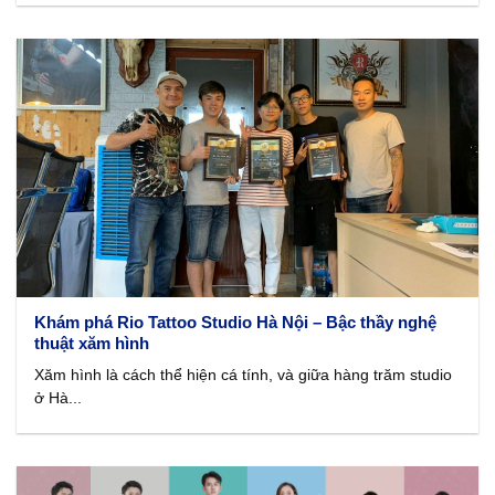
Khám phá Rio Tattoo Studio Hà Nội – Bậc thầy nghệ
thuật xăm hình
Xăm hình là cách thể hiện cá tính, và giữa hàng trăm studio
ở Hà...