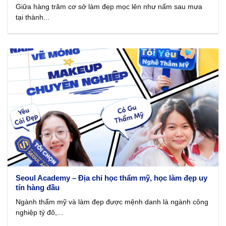
Giữa hàng trăm cơ sở làm đẹp mọc lên như nấm sau mưa
tại thành...
Seoul Academy – Địa chỉ học thẩm mỹ, học làm đẹp uy
tín hàng đầu
Ngành thẩm mỹ và làm đẹp được mệnh danh là ngành công
nghiệp tỷ đô,...