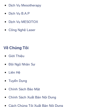
Dịch Vụ Mesotherapy
Dịch Vụ B.A.P
Dịch Vụ MESOTOX
Công Nghệ Laser
Về Chúng Tôi
Giới Thiệu
Đội Ngũ Nhân Sự
Liên Hệ
Tuyển Dụng
Chính Sách Bảo Mật
Chính Sách Xuất Bản Nội Dung
Cách Chúng Tôi Xuất Bản Nội Dung