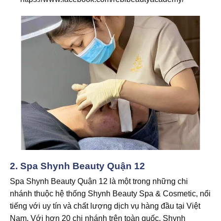
2.
Spa Shynh Beauty Quận 12
Spa Shynh Beauty Quận 12 là một trong những chi
nhánh thuộc hệ thống Shynh Beauty Spa & Cosmetic, nổi
tiếng với uy tín và chất lượng dịch vụ hàng đầu tại Việt
Nam. Với hơn 20 chi nhánh trên toàn quốc, Shynh