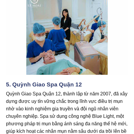
5.
Quỳnh Giao Spa Quận 12
Quỳnh Giao Spa Quận 12, thành lập từ năm 2007, đã xây
dựng được uy tín vững chắc trong lĩnh vực điều trị mụn
nhờ vào kinh nghiệm gia truyền và đội ngũ nhân viên
chuyên nghiệp. Spa sử dụng công nghệ Blue Light, một
phương pháp trị mụn bằng ánh sáng đa năng thế hệ mới,
giúp kích hoạt các nhân mụn nằm sâu dưới da trồi lên bề