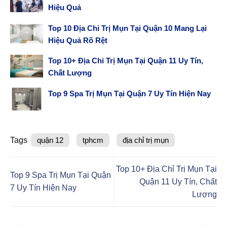
Hiệu Quả
Top 10 Địa Chỉ Trị Mụn Tại Quận 10 Mang Lại
Hiệu Quả Rõ Rệt
Top 10+ Địa Chỉ Trị Mụn Tại Quận 11 Uy Tín,
Chất Lượng
Top 9 Spa Trị Mụn Tại Quận 7 Uy Tín Hiện Nay
Tags
quận 12
tphcm
địa chỉ trị mụn
Top 10+ Địa Chỉ Trị Mụn Tại
Top 9 Spa Trị Mụn Tại Quận
Quận 11 Uy Tín, Chất
7 Uy Tín Hiện Nay
Lượng