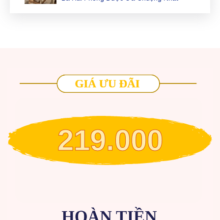
219.000