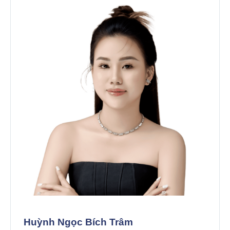
Huỳnh Ngọc Bích Trâm