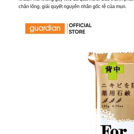
chân lông, giải quyết nguyên nhân gốc rễ của mụn.