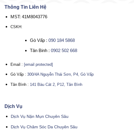
Thông Tin Liên Hệ
MST: 41M8043776
CSKH:
Gò Vấp :
090 184 5868
Tân Binh :
0902 502 668
Email :
[email protected]
Gò Vấp :
300/4A Nguyễn Thái Sơn, P4, Gò Vấp
Tân Bình :
141 Bàu Cát 2, P12, Tân Bình
Dịch Vụ
Dịch Vụ Nặn Mụn Chuyên Sâu
Dịch Vụ Chăm Sóc Da Chuyên Sâu