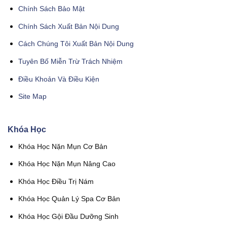
Chính Sách Bảo Mật
Chính Sách Xuất Bản Nội Dung
Cách Chúng Tôi Xuất Bản Nội Dung
Tuyên Bố Miễn Trừ Trách Nhiệm
Điều Khoản Và Điều Kiện
Site Map
Khóa Học
Khóa Học Nặn Mụn Cơ Bản
Khóa Học Nặn Mụn Nâng Cao
Khóa Học Điều Trị Nám
Khóa Học Quản Lý Spa Cơ Bản
Khóa Học Gội Đầu Dưỡng Sinh