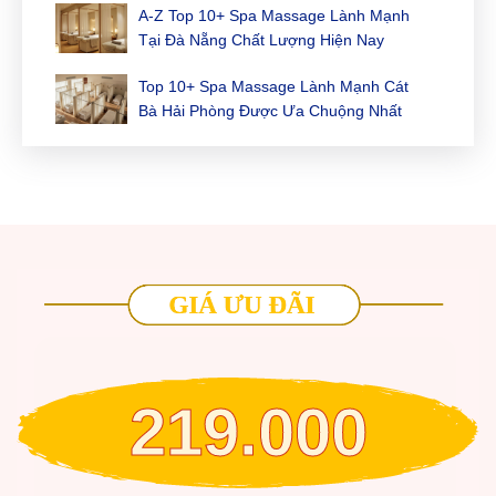
A-Z Top 10+ Spa Massage Lành Mạnh
Tại Đà Nẵng Chất Lượng Hiện Nay
Top 10+ Spa Massage Lành Mạnh Cát
Bà Hải Phòng Được Ưa Chuộng Nhất
219.000