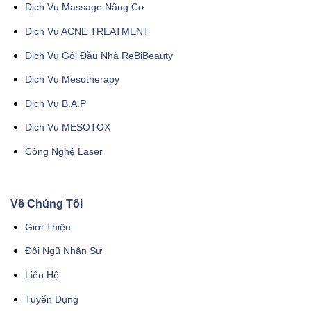
Dịch Vụ Massage Nâng Cơ
Dịch Vụ ACNE TREATMENT
Dịch Vụ Gội Đầu Nhà ReBiBeauty
Dịch Vụ Mesotherapy
Dịch Vụ B.A.P
Dịch Vụ MESOTOX
Công Nghệ Laser
Về Chúng Tôi
Giới Thiệu
Đội Ngũ Nhân Sự
Liên Hệ
Tuyển Dụng