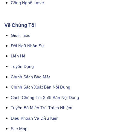
Công Nghệ Laser
Về Chúng Tôi
Giới Thiệu
Đội Ngũ Nhân Sự
Liên Hệ
Tuyển Dụng
Chính Sách Bảo Mật
Chính Sách Xuất Bản Nội Dung
Cách Chúng Tôi Xuất Bản Nội Dung
Tuyên Bố Miễn Trừ Trách Nhiệm
Điều Khoản Và Điều Kiện
Site Map