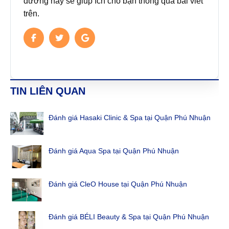
đường này sẽ giúp ích cho bạn thông qua bài viết
trên.
TIN LIÊN QUAN
Đánh giá Hasaki Clinic & Spa tại Quận Phú Nhuận
Đánh giá Aqua Spa tại Quận Phú Nhuận
Đánh giá CleO House tại Quận Phú Nhuận
Đánh giá BÉLI Beauty & Spa tại Quận Phú Nhuận