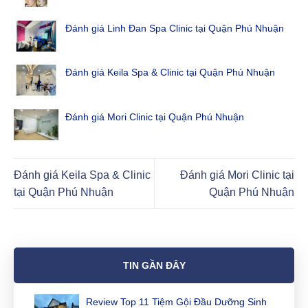
Đánh giá Linh Đan Spa Clinic tại Quận Phú Nhuận
Đánh giá Keila Spa & Clinic tại Quận Phú Nhuận
Đánh giá Mori Clinic tại Quận Phú Nhuận
Đánh giá Keila Spa & Clinic
Đánh giá Mori Clinic tại
tại Quận Phú Nhuận
Quận Phú Nhuận
TIN GẦN ĐÂY
Review Top 11 Tiệm Gội Đầu Dưỡng Sinh