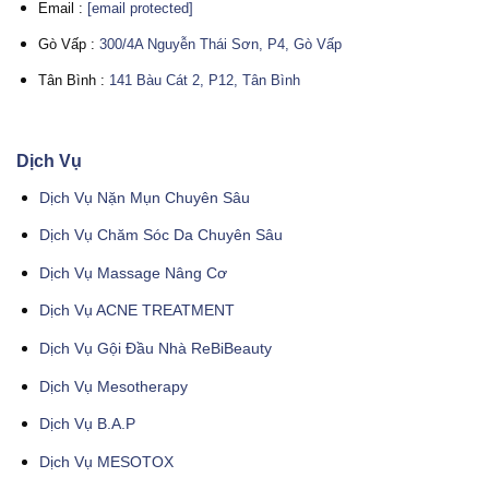
Email :
[email protected]
Gò Vấp :
300/4A Nguyễn Thái Sơn, P4, Gò Vấp
Tân Bình :
141 Bàu Cát 2, P12, Tân Bình
Dịch Vụ
Dịch Vụ Nặn Mụn Chuyên Sâu
Dịch Vụ Chăm Sóc Da Chuyên Sâu
Dịch Vụ Massage Nâng Cơ
Dịch Vụ ACNE TREATMENT
Dịch Vụ Gội Đầu Nhà ReBiBeauty
Dịch Vụ Mesotherapy
Dịch Vụ B.A.P
Dịch Vụ MESOTOX