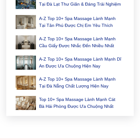
Tại Đà Lạt Thư Giãn & Đáng Trải Nghiệm
Nhất
A-Z Top 10+ Spa Massage Lành Mạnh
Tại Tân Phú Được Chị Em Yêu Thích
Nhất
A-Z Top 10+ Spa Massage Lành Mạnh
Cầu Giấy Được Nhắc Đến Nhiều Nhất
A-Z Top 10+ Spa Massage Lành Mạnh Dĩ
An Được Ưa Chuộng Hiện Nay
A-Z Top 10+ Spa Massage Lành Mạnh
Tại Đà Nẵng Chất Lượng Hiện Nay
Top 10+ Spa Massage Lành Mạnh Cát
Bà Hải Phòng Được Ưa Chuộng Nhất